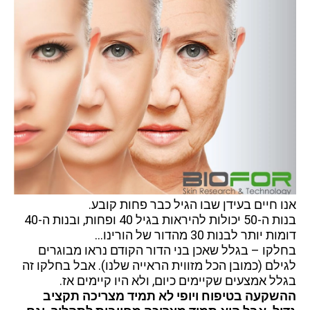
אנו חיים בעידן שבו הגיל כבר פחות קובע.
בנות ה-50 יכולות להיראות בגיל 40 ופחות, ובנות ה-40
דומות יותר לבנות 30 מהדור של הורינו…
בחלקו – בגלל שאכן בני הדור הקודם נראו מבוגרים
לגילם (כמובן הכל מזווית הראייה שלנו). אבל בחלקו זה
בגלל אמצעים שקיימים כיום, ולא היו קיימים אז.
ההשקעה בטיפוח ויופי לא תמיד מצריכה תקציב