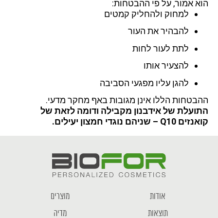
הוא אמור, על פי ההבטחות:
למחוק ולהחליק קמטים
להבהיר את העור
לתת לעור לחות
להצעיר אותו
להגן עליו מפגעי הסביבה
ההבטחות הללו אינן מגובות באף מחקר מדעי.
התועלת של אידבנון מקבילה ודומה לזאת של
קואנזים Q10 – שניהם נוגדי חמצון יעילים.
אודות
מוצרים
תוצאות
מדיה